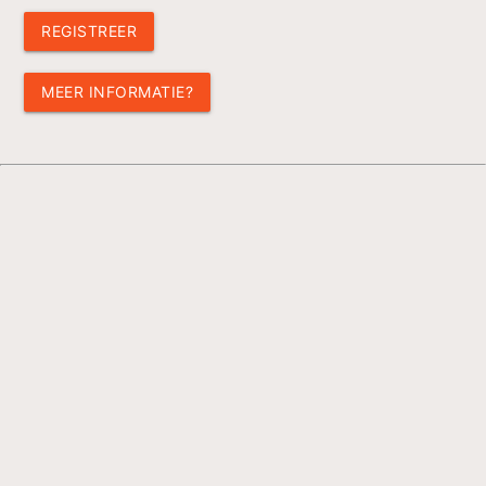
REGISTREER
MEER INFORMATIE?